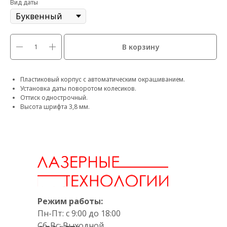
Вид даты
В корзину
Пластиковый корпус с автоматическим окрашиванием.
Установка даты поворотом колесиков.
Оттиск однострочный.
Высота шрифта 3,8 мм.
Режим работы:
Пн-Пт: с 9:00 до 18:00
Сб-Вс: Выходной