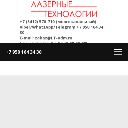
+7 (3412) 570-710
(многоканальный)
Viber/WhatsApp/Telegram
+7 950 164 34
30
E-mail: zakaz@LT-udm.ru
Часы работы: Пн-Пт (9:00-18:00)
+7 950 164 34 30