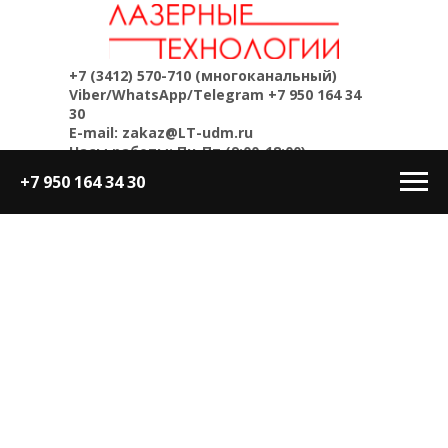
+7 (3412) 570-710
(многоканальный)
Viber/WhatsApp/Telegram
+7 950 164 34
30
E-mail: zakaz@LT-udm.ru
Часы работы: Пн-Пт (9:00-18:00)
+7 950 164 34 30