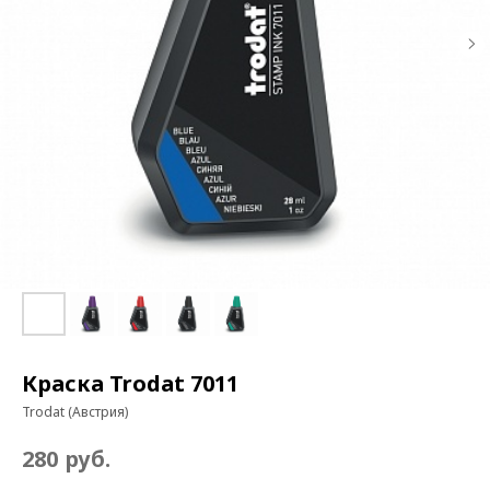
Краска Trodat 7011
Trodat (Австрия)
руб.
280