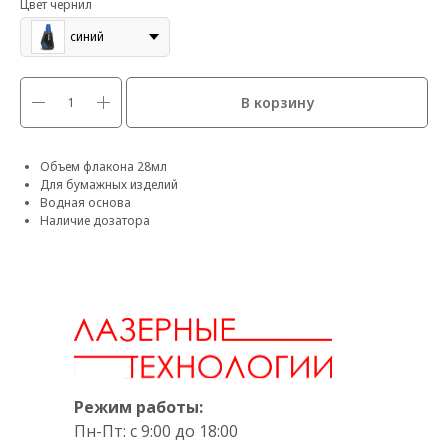
Цвет чернил
синий
В корзину
Объем флакона 28мл
Для бумажных изделий
Водная основа
Наличие дозатора
Режим работы:
Пн-Пт: с 9:00 до 18:00