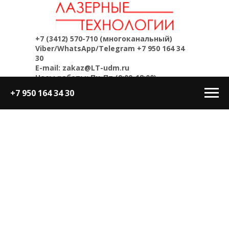
+7 (3412) 570-710
(многоканальный)
Viber/WhatsApp/Telegram
+7 950 164 34
30
E-mail: zakaz@LT-udm.ru
Часы работы: Пн-Пт (9:00-18:00)
+7 950 164 34 30