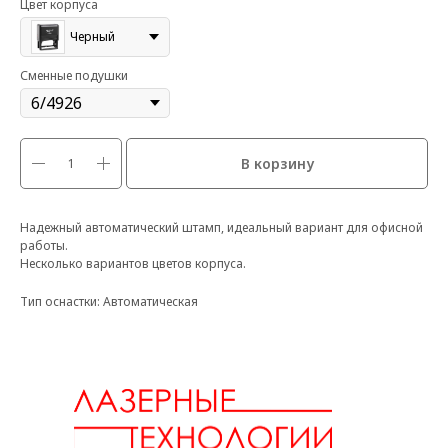
Цвет корпуса
Черный
Сменные подушки
В корзину
Надежный автоматический штамп, идеальный вариант для офисной
работы.
Несколько вариантов цветов корпуса.
Тип оснастки: Автоматическая