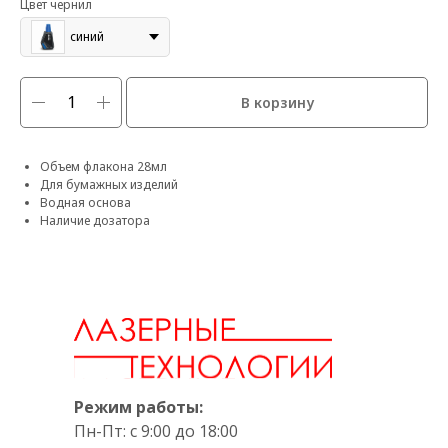
Цвет чернил
синий
В корзину
Объем флакона 28мл
Для бумажных изделий
Водная основа
Наличие дозатора
Режим работы:
Пн-Пт: с 9:00 до 18:00