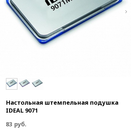
Настольная штемпельная подушка
IDEAL 9071
руб.
83