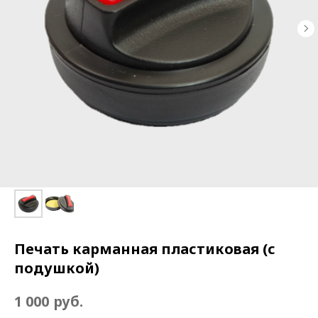
Печать карманная пластиковая (с
подушкой)
руб.
1 000