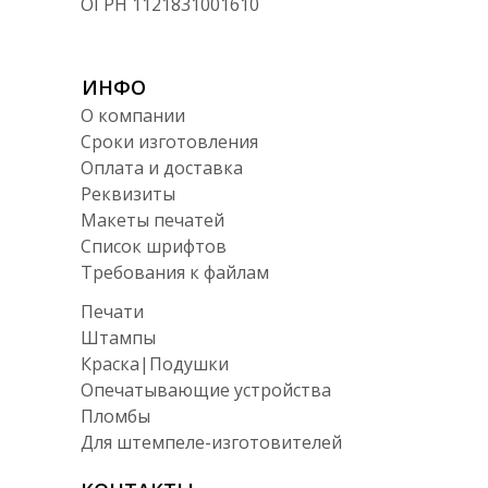
ОГРН 1121831001610
ИНФО
О компании
Сроки изготовления
Оплата и доставка
Реквизиты
Макеты печатей
Список шрифтов
Требования к файлам
Печати
Штампы
Краска|Подушки
Опечатывающие устройства
Пломбы
Для штемпеле-изготовителей