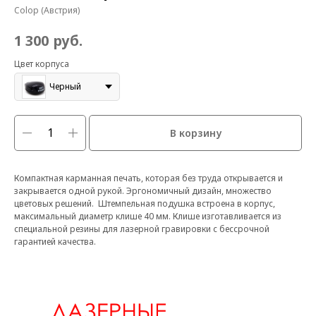
Colop (Австрия)
руб.
1 300
Цвет корпуса
Черный
В корзину
Компактная карманная печать, которая без труда открывается и
закрывается одной рукой. Эргономичный дизайн, множество
цветовых решений. Штемпельная подушка встроена в корпус,
максимальный диаметр клише 40 мм. Клише изготавливается из
специальной резины для лазерной гравировки с бессрочной
гарантией качества.