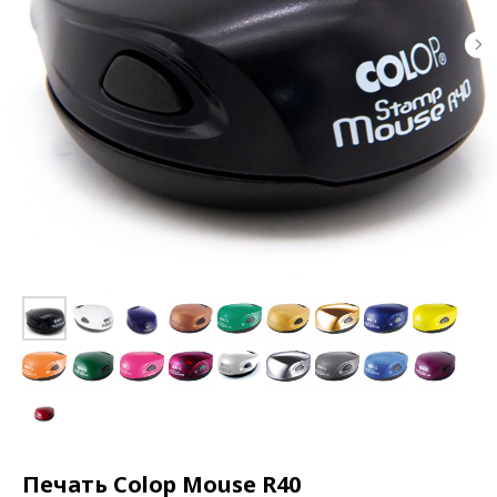
Печать Colop Mouse R40