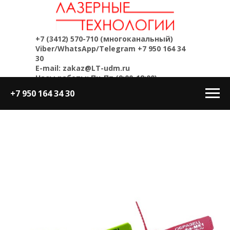
+7 (3412) 570-710
(многоканальный)
Viber/WhatsApp/Telegram
+7 950 164 34
30
E-mail: zakaz@LT-udm.ru
Часы работы: Пн-Пт (9:00-18:00)
+7 950 164 34 30