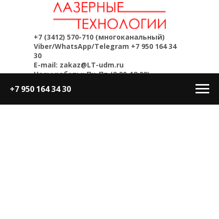
+7 (3412) 570-710
(многоканальный)
Viber/WhatsApp/Telegram
+7 950 164 34
30
E-mail: zakaz@LT-udm.ru
Часы работы: Пн-Пт (9:00-18:00)
+7 950 164 34 30