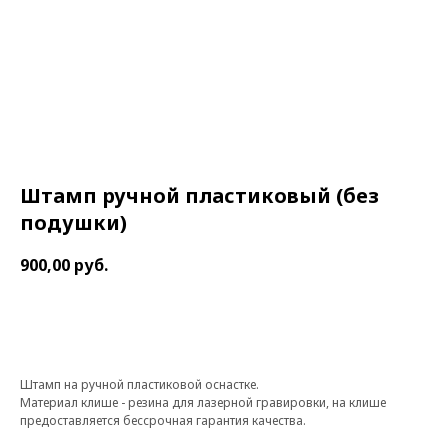
Штамп ручной пластиковый (без
подушки)
900,00
руб.
В корзину
Штамп на ручной пластиковой оснастке.
Материал клише - резина для лазерной гравировки, на клише
предоставляется бессрочная гарантия качества.