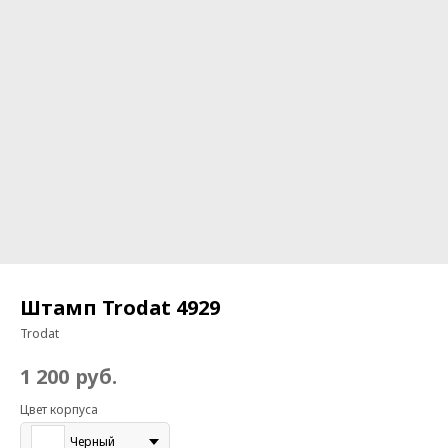
Штамп Trodat 4929
Trodat
руб.
1 200
Цвет корпуса
Черный