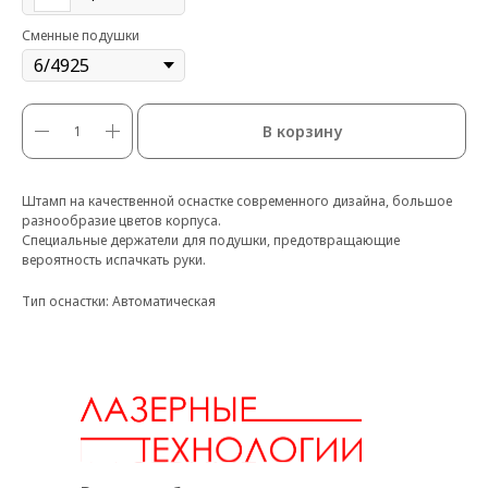
Сменные подушки
В корзину
Штамп на качественной оснастке современного дизайна, большое
разнообразие цветов корпуса.
Специальные держатели для подушки, предотвращающие
вероятность испачкать руки.
Тип оснастки: Автоматическая