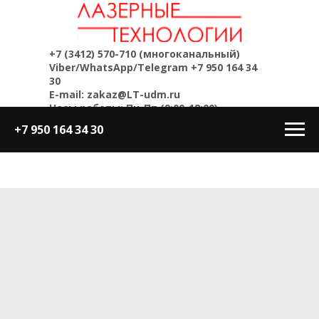
+7 (3412) 570-710
(многоканальный)
Viber/WhatsApp/Telegram
+7 950 164 34
30
E-mail: zakaz@LT-udm.ru
Часы работы: Пн-Пт (9:00-18:00)
+7 950 164 34 30